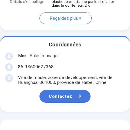
Détails d'emballage
plastique et attaché par le fil d'acier
dans le conteneur. 2. d
Regardez plus
Coordonnées
Miss. Sales manager
86-18600627368
Ville de moule, zone de développement, ville de
Huanghua, 061000, province de Hebei, Chine
Contactez