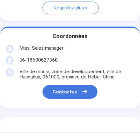
Regardez plus
Coordonnées
Miss. Sales manager
86-18600627368
Ville de moule, zone de développement, ville de
Huanghua, 061000, province de Hebei, Chine
Contactez