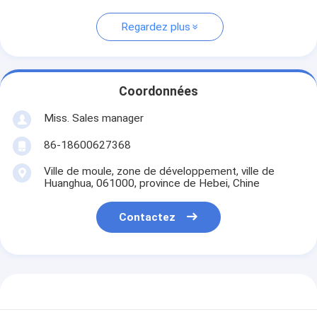
Regardez plus
Coordonnées
Miss. Sales manager
86-18600627368
Ville de moule, zone de développement, ville de
Huanghua, 061000, province de Hebei, Chine
Contactez