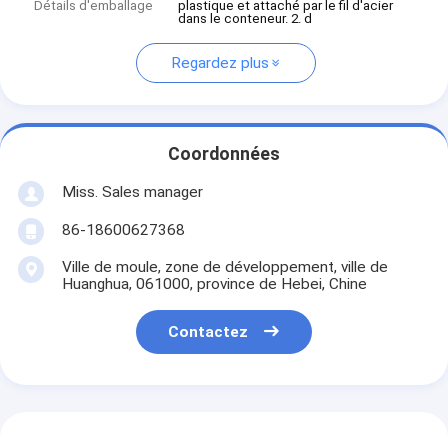
Détails d'emballage
plastique et attaché par le fil d'acier
dans le conteneur. 2. d
Regardez plus
Coordonnées
Miss. Sales manager
86-18600627368
Ville de moule, zone de développement, ville de
Huanghua, 061000, province de Hebei, Chine
Contactez