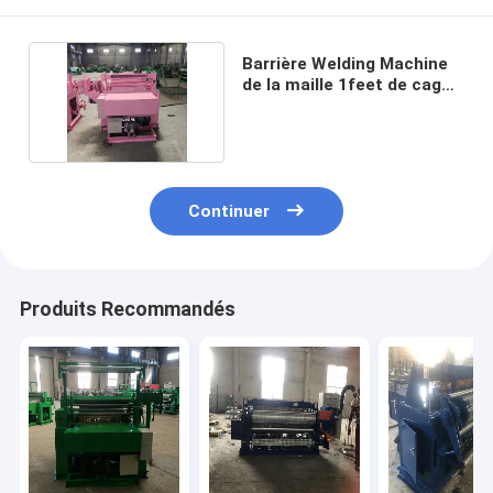
Barrière Welding Machine
de la maille 1feet de cage
de volaille
Continuer
Produits Recommandés