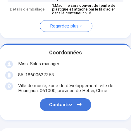
1.Machine sera couvert de feuille de
Détails d'emballage
plastique et attaché par le fil d'acier
dans le conteneur. 2. d
Regardez plus
Coordonnées
Miss. Sales manager
86-18600627368
Ville de moule, zone de développement, ville de
Huanghua, 061000, province de Hebei, Chine
Contactez