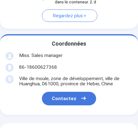
dans le conteneur. 2. d
Regardez plus
Coordonnées
Miss. Sales manager
86-18600627368
Ville de moule, zone de développement, ville de
Huanghua, 061000, province de Hebei, Chine
Contactez