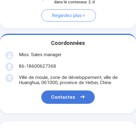
dans le conteneur. 2. d
Regardez plus
Coordonnées
Miss. Sales manager
86-18600627368
Ville de moule, zone de développement, ville de
Huanghua, 061000, province de Hebei, Chine
Contactez