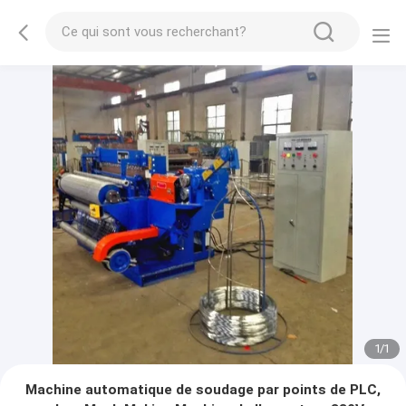
1
/
1
Machine automatique de soudage par points de PLC,