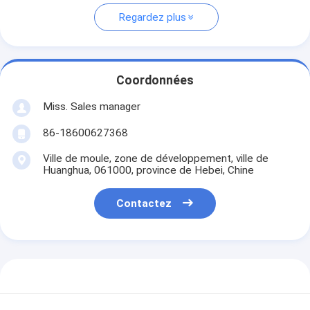
Regardez plus
Coordonnées
Miss. Sales manager
86-18600627368
Ville de moule, zone de développement, ville de
Huanghua, 061000, province de Hebei, Chine
Contactez