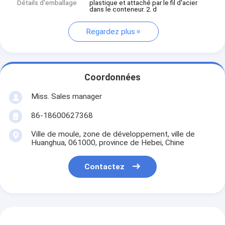
Détails d'emballage
plastique et attaché par le fil d'acier
dans le conteneur. 2. d
Regardez plus
Coordonnées
Miss. Sales manager
86-18600627368
Ville de moule, zone de développement, ville de
Huanghua, 061000, province de Hebei, Chine
Contactez